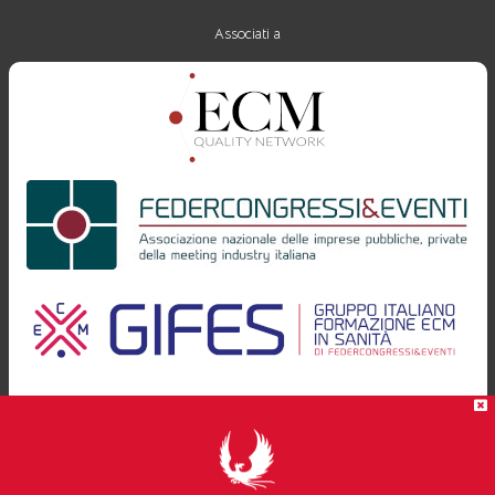
Associati a
Progettazione e realizzazione