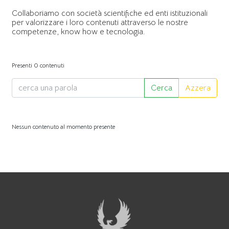
Collaboriamo con società scientifiche ed enti istituzionali
per valorizzare i loro contenuti attraverso le nostre
competenze, know how e tecnologia.
Presenti 0 contenuti
Azzera
Nessun contenuto al momento presente