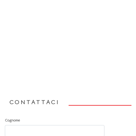
CONTATTACI
Cognome