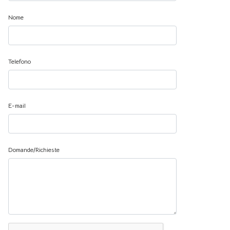
Nome
Telefono
E-mail
Domande/Richieste