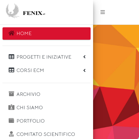
HOME
PROGETTI E INIZIATIVE
CORSI ECM
ARCHIVIO
CHI SIAMO
PORTFOLIO
COMITATO SCIENTIFICO