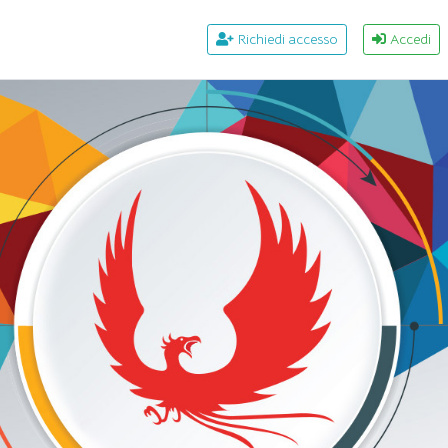
Richiedi accesso
Accedi