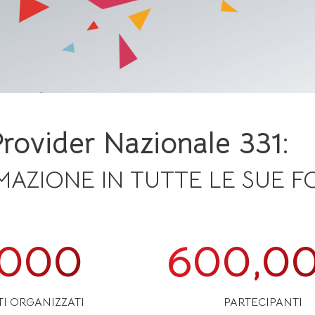
Provider Nazionale 331:
MAZIONE IN TUTTE LE SUE 
,000
600,0
I ORGANIZZATI
PARTECIPANTI