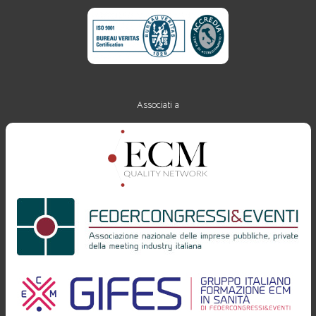
Associati a