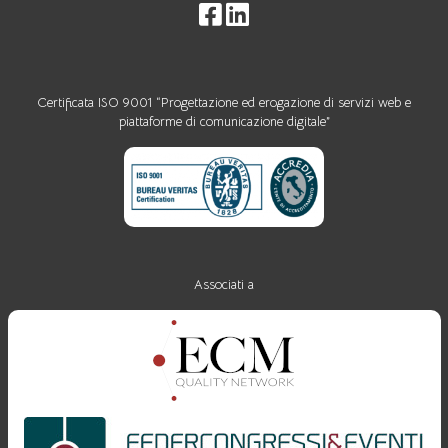
Certificata ISO 9001 “Progettazione ed erogazione di servizi web e
piattaforme di comunicazione digitale”
Associati a